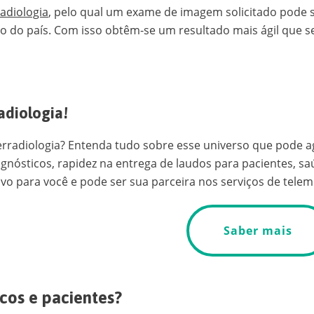
radiologia
, pelo qual um exame de imagem solicitado pode s
 do país. Com isso obtêm-se um resultado mais ágil que s
adiologia!
erradiologia? Entenda tudo sobre esse universo que pode 
agnósticos, rapidez na entrega de laudos para pacientes, sa
o para você e pode ser sua parceira nos serviços de telem
Saber mais
cos e pacientes?