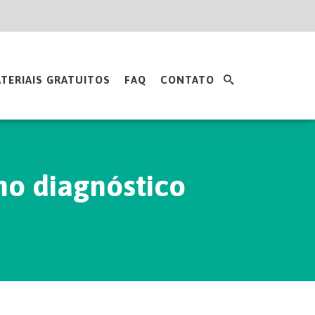
TERIAIS GRATUITOS
FAQ
CONTATO