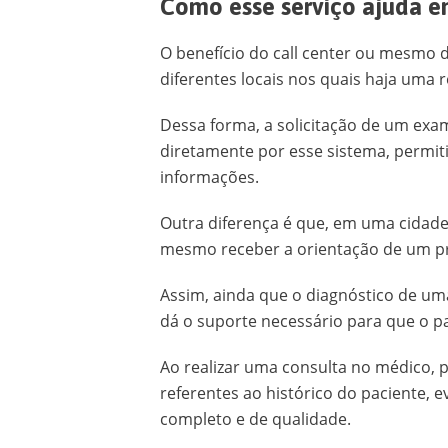
Como esse serviço ajuda e
O benefício do call center ou mesmo 
diferentes locais nos quais haja uma r
Dessa forma, a solicitação de um exam
diretamente por esse sistema, permit
informações.
Outra diferença é que, em uma cidade
mesmo receber a orientação de um pr
Assim, ainda que o diagnóstico de um
dá o suporte necessário para que o pa
Ao realizar uma consulta no médico, p
referentes ao histórico do paciente,
completo e de qualidade.