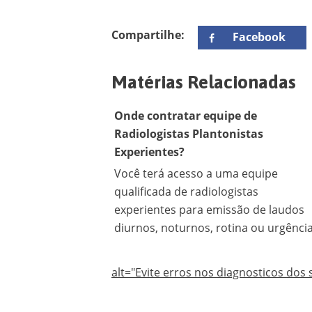
Compartilhe:
Facebook
Matérias Relacionadas
Onde contratar equipe de
Radiologistas Plantonistas
Experientes?
Você terá acesso a uma equipe
qualificada de radiologistas
experientes para emissão de laudos
diurnos, noturnos, rotina ou urgência
alt="Evite erros nos diagnosticos dos 