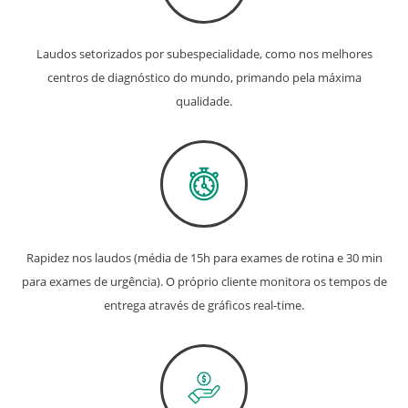
Laudos setorizados por subespecialidade, como nos melhores
centros de diagnóstico do mundo, primando pela máxima
qualidade.
Rapidez nos laudos (média de 15h para exames de rotina e 30 min
para exames de urgência). O próprio cliente monitora os tempos de
entrega através de gráficos real-time.