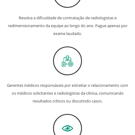
Resolva a dificuldade de contratação de radiologistas e
redimensionamento da equipe ao longo do ano. Pague apenas por
exame laudado.
Gerentes médicos responsáveis por estreitar o relacionamento com
os médicos solicitantes e radiologistas da clínica, comunicando
resultados críticos ou discutindo casos.