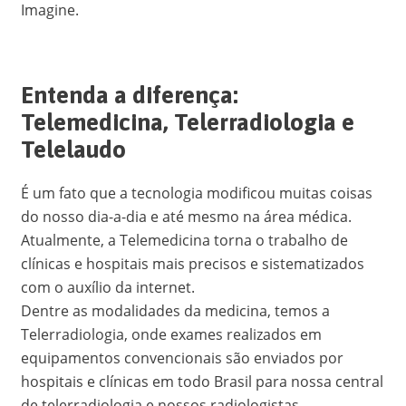
Imagine.
Entenda a diferença:
Telemedicina, Telerradiologia e
Telelaudo
É um fato que a tecnologia modificou muitas coisas
do nosso dia-a-dia e até mesmo na área médica.
Atualmente, a Telemedicina torna o trabalho de
clínicas e hospitais mais precisos e sistematizados
com o auxílio da internet.
Dentre as modalidades da medicina, temos a
Telerradiologia, onde exames realizados em
equipamentos convencionais são enviados por
hospitais e clínicas em todo Brasil para nossa central
de telerradiologia e nossos radiologistas