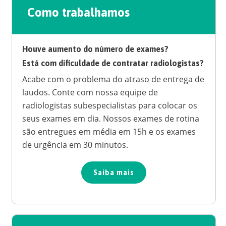
Como trabalhamos
Houve aumento do número de exames?
Está com dificuldade de contratar radiologistas?
Acabe com o problema do atraso de entrega de
laudos. Conte com nossa equipe de
radiologistas subespecialistas para colocar os
seus exames em dia. Nossos exames de rotina
são entregues em média em 15h e os exames
de urgência em 30 minutos.
Saiba mais