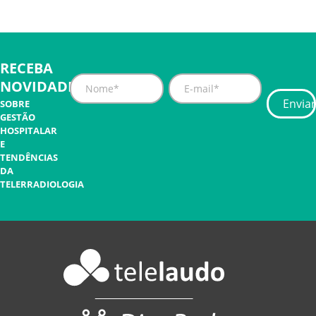
RECEBA
NOVIDADES
SOBRE
GESTÃO
HOSPITALAR
E
TENDÊNCIAS
DA
TELERRADIOLOGIA