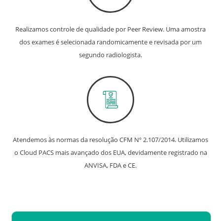
Realizamos controle de qualidade por Peer Review. Uma amostra
dos exames é selecionada randomicamente e revisada por um
segundo radiologista.
Atendemos às normas da resolução CFM Nº 2.107/2014. Utilizamos
o Cloud PACS mais avançado dos EUA, devidamente registrado na
ANVISA, FDA e CE.