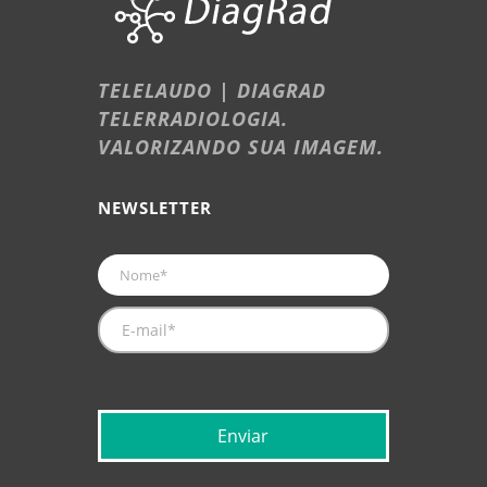
TELELAUDO | DIAGRAD
TELERRADIOLOGIA.
VALORIZANDO SUA IMAGEM.
NEWSLETTER