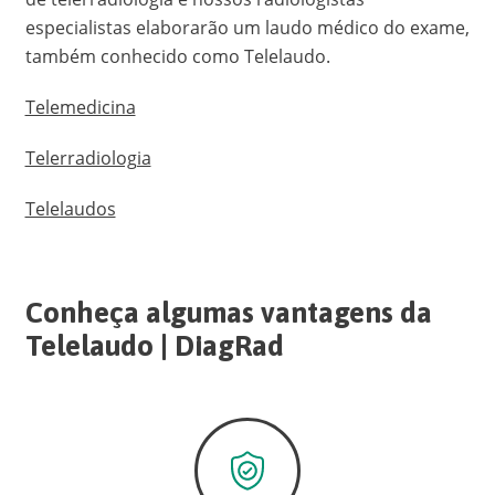
especialistas elaborarão um laudo médico do exame,
também conhecido como Telelaudo.
Telemedicina
Telerradiologia
Telelaudos
Conheça algumas vantagens da
Telelaudo | DiagRad