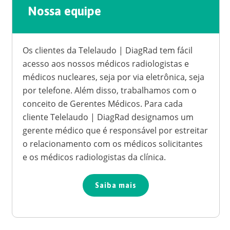
Nossa equipe
Os clientes da Telelaudo | DiagRad tem fácil
acesso aos nossos médicos radiologistas e
médicos nucleares, seja por via eletrônica, seja
por telefone. Além disso, trabalhamos com o
conceito de Gerentes Médicos. Para cada
cliente Telelaudo | DiagRad designamos um
gerente médico que é responsável por estreitar
o relacionamento com os médicos solicitantes
e os médicos radiologistas da clínica.
Saiba mais