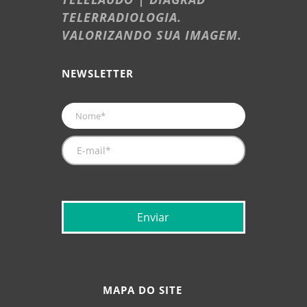
TELERRADIOLOGIA.
VALORIZANDO SUA IMAGEM.
NEWSLETTER
MAPA DO SITE