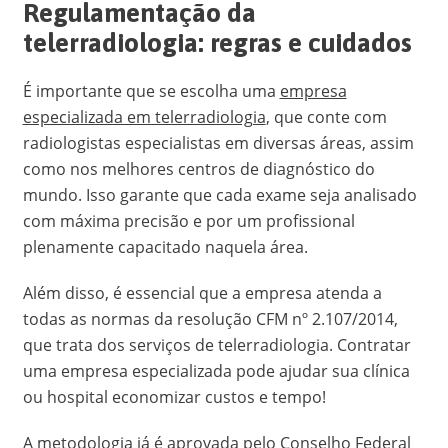
Regulamentação da
telerradiologia: regras e cuidados
É importante que se escolha uma
empresa
especializada em telerradiologia
, que conte com
radiologistas especialistas em diversas áreas, assim
como nos melhores centros de diagnóstico do
mundo. Isso garante que cada exame seja analisado
com máxima precisão e por um profissional
plenamente capacitado naquela área.
Além disso, é essencial que a empresa atenda a
todas as normas da resolução CFM nº 2.107/2014,
que trata dos serviços de telerradiologia. Contratar
uma empresa especializada pode ajudar sua clínica
ou hospital economizar custos e tempo!
A metodologia já é aprovada pelo Conselho Federal