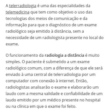
A
telerradiologia
é uma das especialidades da
telemedicina
que tem como objetivo o uso das
tecnologias dos meios de comunicação e da
informação para que o diagnóstico de um exame
radiológico seja emitido à distância, sem a
necessidade de um radiologista presente no local do
exame.
O funcionamento da
radiologia a distância
é muito
simples. O paciente é submetido a um exame
radiológico comum, com a diferença de que ele será
enviado à uma central de telerradiologia por um
computador com conexão à internet. Então,
radiologistas analisarão o exame e elaborarão um
laudo com a mesma validade e confiabilidade de um
laudo emitido por um médico presente no hospital
ou na clínica em que o exame foi feito.