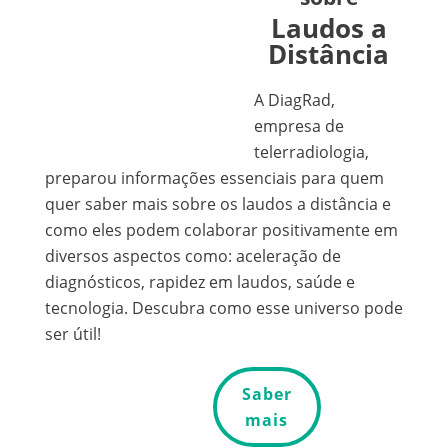
Laudos a
Distância
A DiagRad,
empresa de
telerradiologia,
preparou informações essenciais para quem
quer saber mais sobre os laudos a distância e
como eles podem colaborar positivamente em
diversos aspectos como: aceleração de
diagnósticos, rapidez em laudos, saúde e
tecnologia. Descubra como esse universo pode
ser útil!
Saber
mais