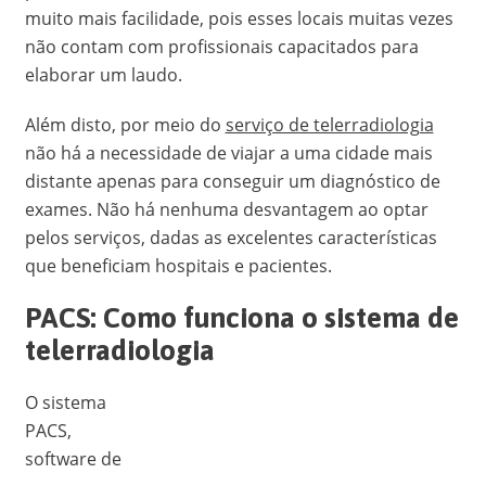
muito mais facilidade, pois esses locais muitas vezes
não contam com profissionais capacitados para
elaborar um laudo.
Além disto, por meio do
serviço de telerradiologia
não há a necessidade de viajar a uma cidade mais
distante apenas para conseguir um diagnóstico de
exames. Não há nenhuma desvantagem ao optar
pelos serviços, dadas as excelentes características
que beneficiam hospitais e pacientes.
PACS: Como funciona o sistema de
telerradiologia
O sistema
PACS,
software de