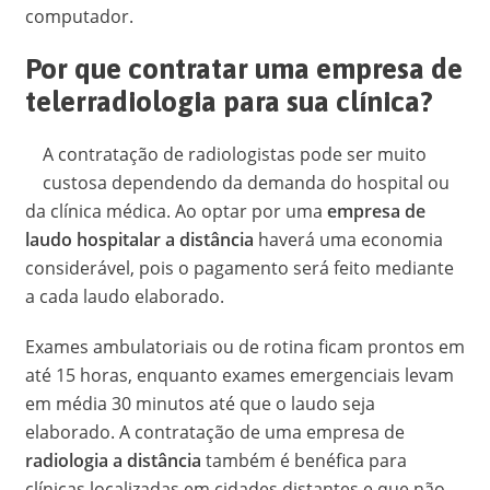
computador.
Por que contratar uma empresa de
telerradiologia para sua clínica?
A contratação de radiologistas pode ser muito
custosa dependendo da demanda do hospital ou
da clínica médica. Ao optar por uma
empresa de
laudo hospitalar a distância
haverá uma economia
considerável, pois o pagamento será feito mediante
a cada laudo elaborado.
Exames ambulatoriais ou de rotina ficam prontos em
até 15 horas, enquanto exames emergenciais levam
em média 30 minutos até que o laudo seja
elaborado. A contratação de uma empresa de
radiologia a distância
também é benéfica para
clínicas localizadas em cidades distantes e que não