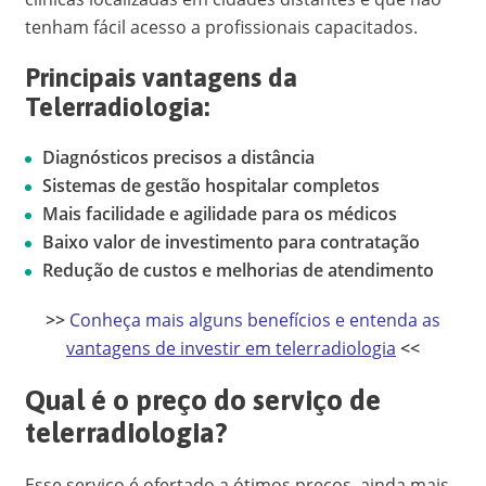
tenham fácil acesso a profissionais capacitados.
Principais vantagens da
Telerradiologia:
Diagnósticos precisos a distância
Sistemas de gestão hospitalar completos
Mais facilidade e agilidade para os médicos
Baixo valor de investimento para contratação
Redução de custos e melhorias de atendimento
>>
Conheça mais alguns benefícios e entenda as
vantagens de investir em telerradiologia
<<
Qual é o preço do serviço de
telerradiologia?
Esse serviço é ofertado a ótimos preços, ainda mais