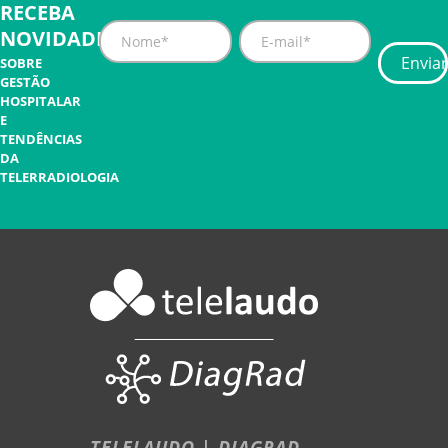
RECEBA
NOVIDADES
SOBRE
GESTÃO
HOSPITALAR
E
TENDÊNCIAS
DA
TELERRADIOLOGIA
TELELAUDO | DIAGRAD