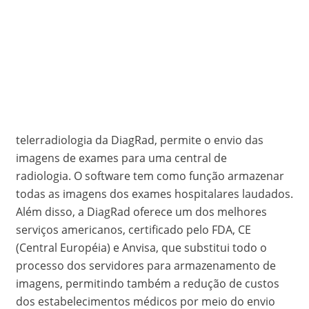
telerradiologia da DiagRad, permite o envio das
imagens de exames para uma central de
radiologia. O software tem como função armazenar
todas as imagens dos exames hospitalares laudados.
Além disso, a DiagRad oferece um dos melhores
serviços americanos, certificado pelo FDA, CE
(Central Européia) e Anvisa, que substitui todo o
processo dos servidores para armazenamento de
imagens, permitindo também a redução de custos
dos estabelecimentos médicos por meio do envio