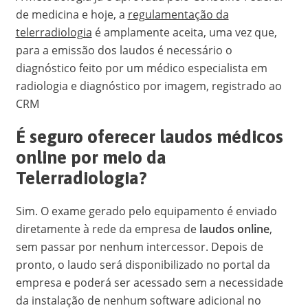
de medicina e hoje, a
regulamentação da
telerradiologia
é amplamente aceita, uma vez que,
para a emissão dos laudos é necessário o
diagnóstico feito por um médico especialista em
radiologia e diagnóstico por imagem, registrado ao
CRM
É seguro oferecer laudos médicos
online por meio da
Telerradiologia?
Sim. O exame gerado pelo equipamento é enviado
diretamente à rede da empresa de
laudos online
,
sem passar por nenhum intercessor. Depois de
pronto, o laudo será disponibilizado no portal da
empresa e poderá ser acessado sem a necessidade
da instalação de nenhum software adicional no