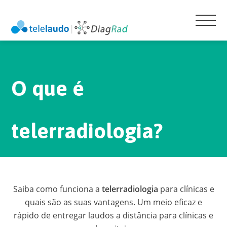
O que é
telerradiologia?
Saiba como funciona a
telerradiologia
para clínicas e
quais são as suas vantagens. Um meio eficaz e
rápido de entregar laudos a distância para clínicas e