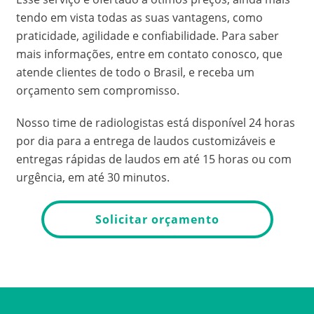
tendo em vista todas as suas vantagens, como
praticidade, agilidade e confiabilidade. Para saber
mais informações, entre em contato conosco, que
atende clientes de todo o Brasil, e receba um
orçamento sem compromisso.
Nosso time de radiologistas está disponível 24 horas
por dia para a entrega de laudos customizáveis e
entregas rápidas de laudos em até 15 horas ou com
urgência, em até 30 minutos.
Solicitar orçamento