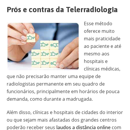
Prós e contras da Telerradiologia
Esse método
oferece muito
mais praticidade
ao paciente e até
mesmo aos
hospitais e
clínicas médicas,
que não precisarão manter uma equipe de
radiologistas permanente em seu quadro de
funcionários, principalmente em horários de pouca
demanda, como durante a madrugada.
Além disso, clínicas e hospitais de cidades do interior
ou que sejam mais afastadas dos grandes centros
poderão receber seus
laudos a distância online
com