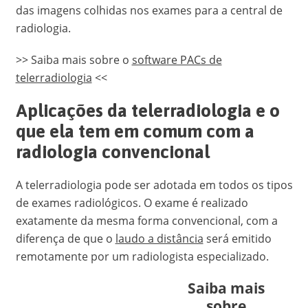
das imagens colhidas nos exames para a central de
radiologia.
>> Saiba mais sobre o
software PACs de
telerradiologia
<<
Aplicações da telerradiologia e o
que ela tem em comum com a
radiologia convencional
A telerradiologia pode ser adotada em todos os tipos
de exames radiológicos. O exame é realizado
exatamente da mesma forma convencional, com a
diferença de que o
laudo a distância
será emitido
remotamente por um radiologista especializado.
Saiba mais
sobre