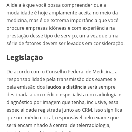
A ideia é que você possa compreender que a
modalidade é hoje amplamente aceita no meio da
medicina, mas é de extrema importância que você
procure empresas idôneas e com experiência na
prestação desse tipo de serviço, uma vez que uma
série de fatores devem ser levados em consideração.
Legislação
De acordo com o Conselho Federal de Medicina, a
responsabilidade pela transmissão dos exames e
pela emissão dos
laudos a distância
será sempre
destinada a um médico especialista em radiologia e
diagnóstico por imagem que tenha, inclusive, essa
especialidade registrada junto ao CRM. Isso significa
que um médico local, responsável pelo exame que
será encaminhado à central de telerradiologia,