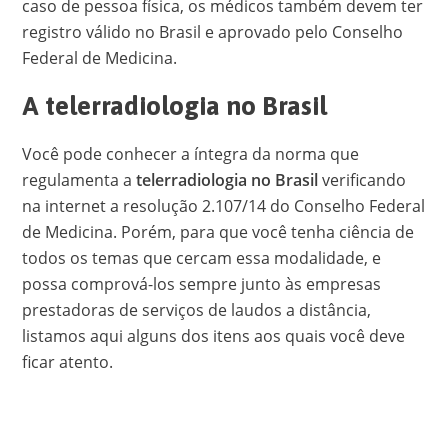
caso de pessoa física, os médicos também devem ter
registro válido no Brasil e aprovado pelo Conselho
Federal de Medicina.
A telerradiologia no Brasil
Você pode conhecer a íntegra da norma que
regulamenta a
telerradiologia no Brasil
verificando
na internet a resolução 2.107/14 do Conselho Federal
de Medicina. Porém, para que você tenha ciência de
todos os temas que cercam essa modalidade, e
possa comprová-los sempre junto às empresas
prestadoras de serviços de laudos a distância,
listamos aqui alguns dos itens aos quais você deve
ficar atento.