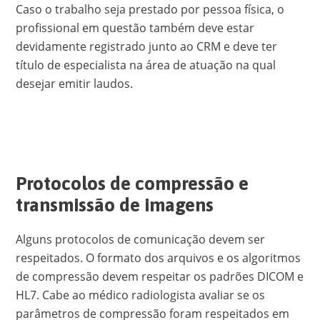
Caso o trabalho seja prestado por pessoa física, o
profissional em questão também deve estar
devidamente registrado junto ao CRM e deve ter
título de especialista na área de atuação na qual
desejar emitir laudos.
Protocolos de compressão e
transmissão de imagens
Alguns protocolos de comunicação devem ser
respeitados. O formato dos arquivos e os algoritmos
de compressão devem respeitar os padrões DICOM e
HL7. Cabe ao médico radiologista avaliar se os
parâmetros de compressão foram respeitados em