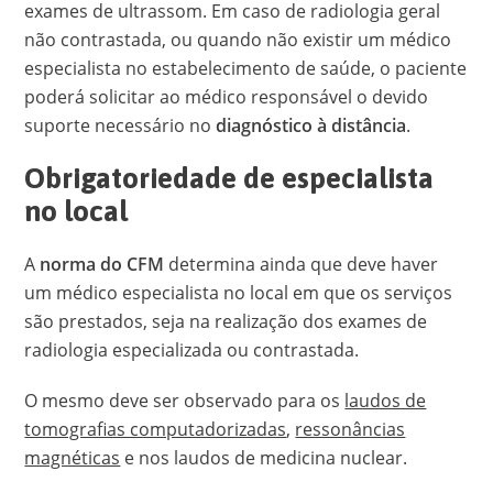
exames de ultrassom. Em caso de radiologia geral
não contrastada, ou quando não existir um médico
especialista no estabelecimento de saúde, o paciente
poderá solicitar ao médico responsável o devido
suporte necessário no
diagnóstico à distância
.
Obrigatoriedade de especialista
no local
A
norma do CFM
determina ainda que deve haver
um médico especialista no local em que os serviços
são prestados, seja na realização dos exames de
radiologia especializada ou contrastada.
O mesmo deve ser observado para os
laudos de
tomografias computadorizadas
,
ressonâncias
magnéticas
e nos laudos de medicina nuclear.