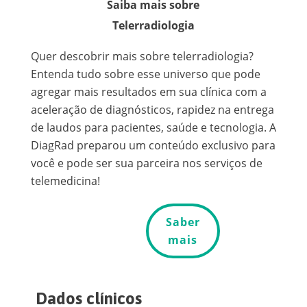
Saiba mais sobre
Telerradiologia
Quer descobrir mais sobre telerradiologia?
Entenda tudo sobre esse universo que pode
agregar mais resultados em sua clínica com a
aceleração de diagnósticos, rapidez na entrega
de laudos para pacientes, saúde e tecnologia. A
DiagRad preparou um conteúdo exclusivo para
você e pode ser sua parceira nos serviços de
telemedicina!
Saber
mais
Dados clínicos