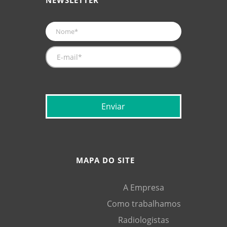
NEWSLETTER
MAPA DO SITE
A Empresa
Como trabalhamos
Radiologistas