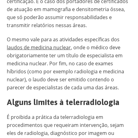
certificação. É o caso dos portadores de certificados
de atuação em mamografia e densitometria óssea,
que só poderão assumir responsabilidades e
transmitir relatórios nessas áreas.
O mesmo vale para as atividades específicas dos
laudos de medicina nuclear
, onde o médico deve
obrigatoriamente ter um título de especialista em
medicina nuclear. Por fim, no caso de exames
híbridos (como por exemplo radiologia e medicina
nuclear), o laudo deve ser emitido contendo o
parecer de especialistas de cada uma das áreas.
Alguns limites à telerradiologia
É proibida a prática da telerradiologia em
procedimentos que requeiram intervenção, sejam
eles de radiologia, diagnóstico por imagem ou