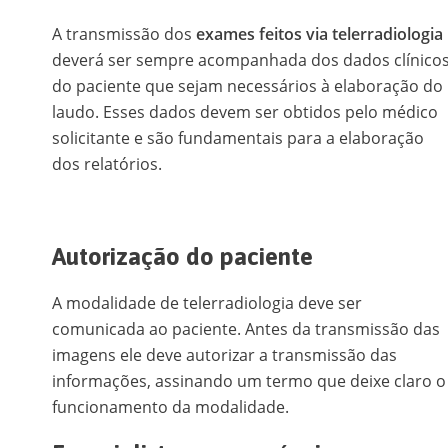
A transmissão dos
exames feitos via telerradiologia
deverá ser sempre acompanhada dos dados clínico
do paciente que sejam necessários à elaboração do
laudo. Esses dados devem ser obtidos pelo médico
solicitante e são fundamentais para a elaboração
dos relatórios.
Autorização do paciente
A modalidade de telerradiologia deve ser
comunicada ao paciente. Antes da transmissão das
imagens ele deve autorizar a transmissão das
informações, assinando um termo que deixe claro o
funcionamento da modalidade.