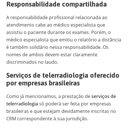
Responsabilidade compartilhada
A responsabilidade profissional relacionada ao
atendimento cabe ao médico especialista que
assistiu o paciente durante os exames. Porém, o
médico especialista que emitiu o relatório a distância
é também solidário nessa responsabilidade. Os
nomes de ambos devem estar claramente
discriminados no laudo.
Serviços de telerradiologia oferecido
por empresas brasileiras
Como já mencionamos, a prestação de
serviços de
telerradiologia
só poderá ser feita por empresas
brasileiras e que estejam devidamente inscritas no
CRM correspondente à sua jurisdição.