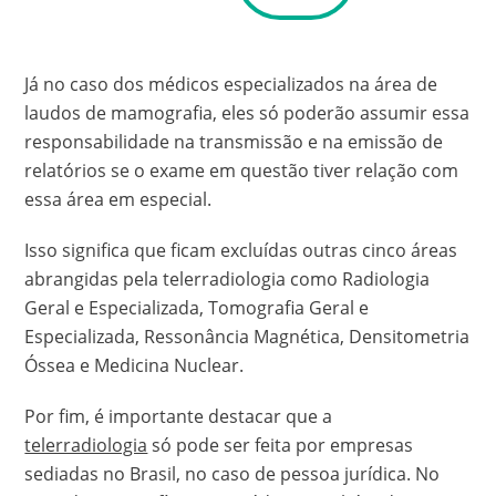
Já no caso dos médicos especializados na área de
laudos de mamografia, eles só poderão assumir essa
responsabilidade na transmissão e na emissão de
relatórios se o exame em questão tiver relação com
essa área em especial.
Isso significa que ficam excluídas outras cinco áreas
abrangidas pela telerradiologia como Radiologia
Geral e Especializada, Tomografia Geral e
Especializada, Ressonância Magnética, Densitometria
Óssea e Medicina Nuclear.
Por fim, é importante destacar que a
telerradiologia
só pode ser feita por empresas
sediadas no Brasil, no caso de pessoa jurídica. No