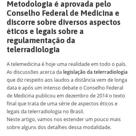
Metodologia é aprovada pelo
Conselho Federal de Medicina e
discorre sobre diversos aspectos
éticos e legais sobre a
regulamentação da
telerradiologia
A telemedicina é hoje uma realidade em todo o país.
As discussões acerca da
legislação da telerradiologia
que diz respeito aos laudos a distância vem de longa
data e após um intenso debate o Conselho Federal
de Medicina publicou em dezembro de 2014 o texto
final que trata de uma série de aspectos éticos e
legais da telerradiologia no Brasil.
Neste artigo, vamos nos estender um pouco mais
sobre alguns dos detalhes dessa modalidade.