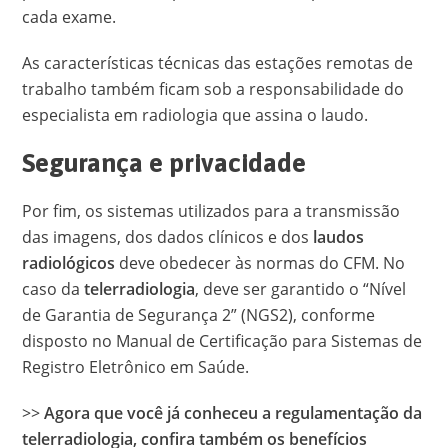
cada exame.
As características técnicas das estações remotas de
trabalho também ficam sob a responsabilidade do
especialista em radiologia que assina o laudo.
Segurança e privacidade
Por fim, os sistemas utilizados para a transmissão
das imagens, dos dados clínicos e dos
laudos
radiológicos
deve obedecer às normas do CFM. No
caso da
telerradiologia
, deve ser garantido o “Nível
de Garantia de Segurança 2” (NGS2), conforme
disposto no Manual de Certificação para Sistemas de
Registro Eletrônico em Saúde.
>>
Agora que você já conheceu a regulamentação da
telerradiologia, confira também os benefícios