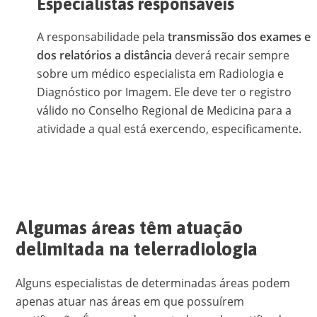
Especialistas responsáveis
A responsabilidade pela
transmissão dos exames e
dos relatórios a distância
deverá recair sempre
sobre um médico especialista em Radiologia e
Diagnóstico por Imagem. Ele deve ter o registro
válido no Conselho Regional de Medicina para a
atividade a qual está exercendo, especificamente.
Algumas áreas têm atuação
delimitada na telerradiologia
Alguns especialistas de determinadas áreas podem
apenas atuar nas áreas em que possuírem