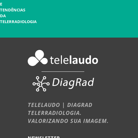
E
TENDÊNCIAS
DA
TELERRADIOLOGIA
TELELAUDO | DIAGRAD
TELERRADIOLOGIA.
VALORIZANDO SUA IMAGEM.