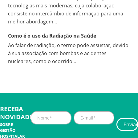
tecnologias mais modernas, cuja colaboração
consiste no intercâmbio de informação para uma
melhor abordagem...
Como é o uso da Radiação na Saúde
Ao falar de radiação, o termo pode assustar, devido
à sua associação com bombas e acidentes
nucleares, como o ocorrido...
RECEBA
NOVIDADES
SOBRE
GESTÃO
HOSPITALAR