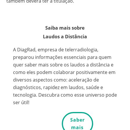
também deverá ter a titulação.
Saiba mais sobre
Laudos a Distância
A DiagRad, empresa de telerradiologia,
preparou informações essenciais para quem
quer saber mais sobre os laudos a distância e
como eles podem colaborar positivamente em
diversos aspectos como: aceleração de
diagnósticos, rapidez em laudos, saúde e
tecnologia. Descubra como esse universo pode
ser útil!
Saber
mais