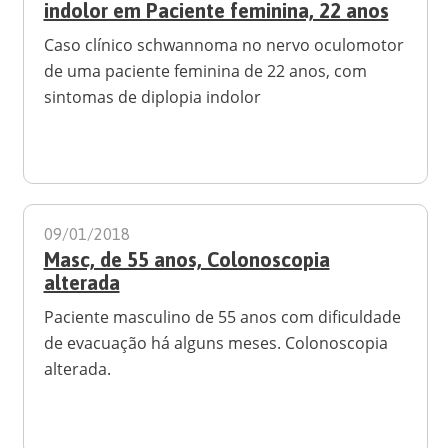
indolor em Paciente feminina, 22 anos
Caso clínico schwannoma no nervo oculomotor
de uma paciente feminina de 22 anos, com
sintomas de diplopia indolor
09/01/2018
Masc, de 55 anos, Colonoscopia
alterada
Paciente masculino de 55 anos com dificuldade
de evacuação há alguns meses. Colonoscopia
alterada.