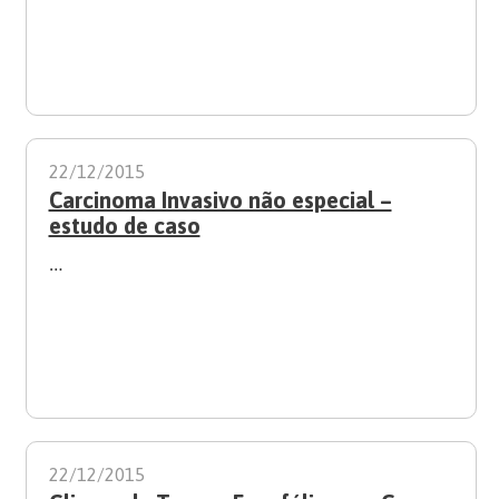
22/12/2015
Carcinoma Invasivo não especial –
estudo de caso
…
22/12/2015