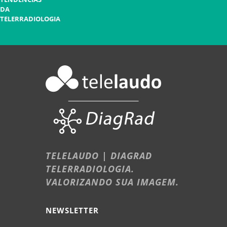
DA
TELERRADIOLOGIA
TELELAUDO | DIAGRAD
TELERRADIOLOGIA.
VALORIZANDO SUA IMAGEM.
NEWSLETTER