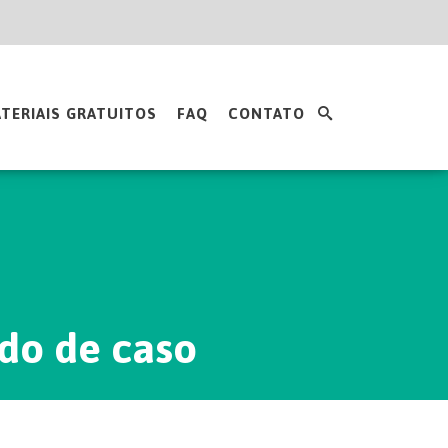
TERIAIS GRATUITOS
FAQ
CONTATO
udo de caso