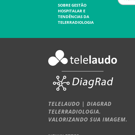
SOBRE GESTÃO
HOSPITALAR E
TENDÊNCIAS DA
TELERRADIOLOGIA
TELELAUDO | DIAGRAD
TELERRADIOLOGIA.
VALORIZANDO SUA IMAGEM.