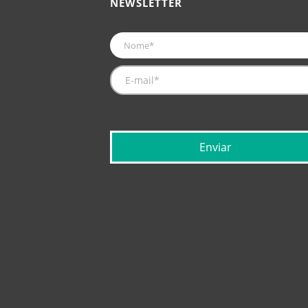
NEWSLETTER