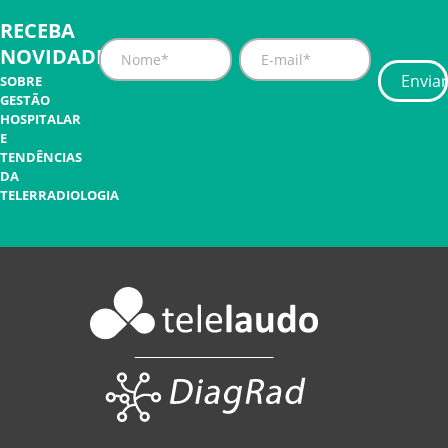
RECEBA
NOVIDADES
SOBRE
GESTÃO
HOSPITALAR
E
TENDÊNCIAS
DA
TELERRADIOLOGIA