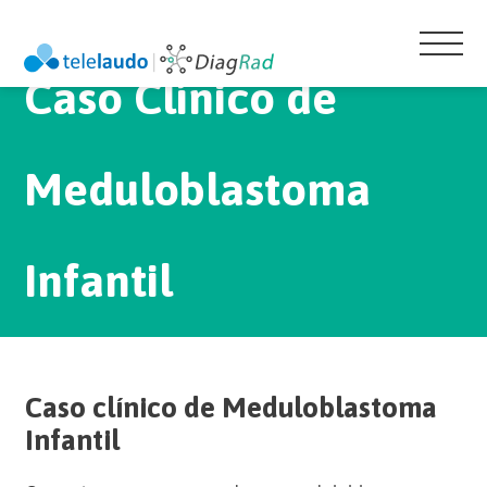
Caso Clínico de
Meduloblastoma
Infantil
Caso clínico de Meduloblastoma
Infantil