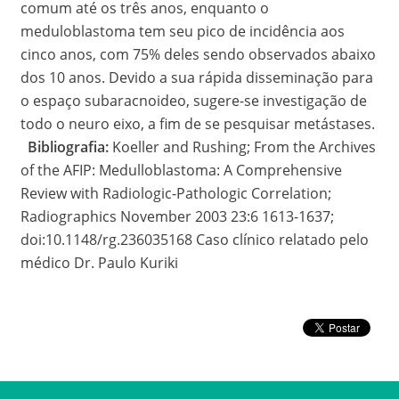
comum até os três anos, enquanto o
meduloblastoma tem seu pico de incidência aos
cinco anos, com 75% deles sendo observados abaixo
dos 10 anos. Devido a sua rápida disseminação para
o espaço subaracnoideo, sugere-se investigação de
todo o neuro eixo, a fim de se pesquisar metástases.
Bibliografia:
Koeller and Rushing; From the Archives
of the AFIP: Medulloblastoma: A Comprehensive
Review with Radiologic-Pathologic Correlation;
Radiographics November 2003 23:6 1613-1637;
doi:10.1148/rg.236035168 Caso clínico relatado pelo
médico Dr. Paulo Kuriki