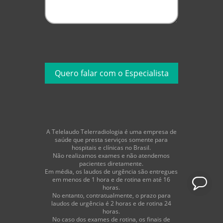
A Telelaudo Telerradiologia é uma empresa de
saúde que presta serviços somente para
hospitais e clínicas no Brasil.
Não realizamos exames e não atendemos
pacientes diretamente.
Em média, os laudos de urgência são entregues
em menos de 1 hora e de rotina em até 16
horas.
No entanto, contratualmente, o prazo para
laudos de urgência é 2 horas e de rotina 24
horas.
No caso dos exames de rotina, os finais de