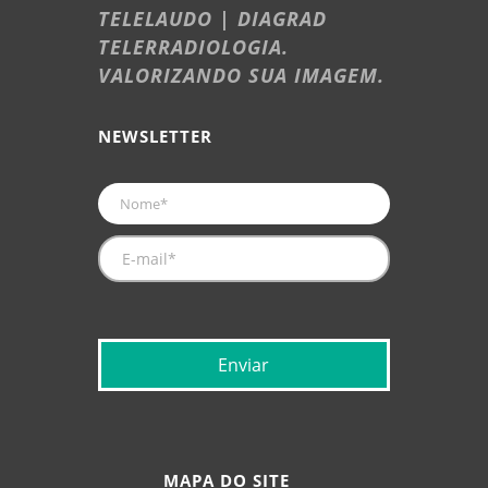
TELELAUDO | DIAGRAD
TELERRADIOLOGIA.
VALORIZANDO SUA IMAGEM.
NEWSLETTER
MAPA DO SITE