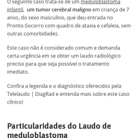
O seguinte caso trata-se de um
meduloblastoma
infantil
, um tumor cerebral maligno
em criança de 7
anos, do sexo masculino, que deu entrada no
Pronto-Socorro com quadro de ataxia e cefaleia, sem
outras comorbidades.
Este caso não é considerado comum e demanda
certa urgência em se obter um laudo radiológico
preciso para que seja possível o tratamento
imediato.
Confira a legenda e o diagnóstico oferecidos pela
Telelaudo | DiagRad e entenda mais sobre este caso
clínico!
Particularidades do Laudo de
meduloblastoma