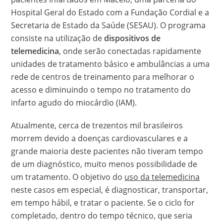
Hospital Geral do Estado com a Fundação Cordial e a
Secretaria de Estado da Saúde (SESAU). O programa
consiste na utilização de
dispositivos de
telemedicina
, onde serão conectadas rapidamente
unidades de tratamento básico e ambulâncias a uma
rede de centros de treinamento para melhorar o
acesso e diminuindo o tempo no tratamento do
infarto agudo do miocárdio (IAM).
Atualmente, cerca de trezentos mil brasileiros
morrem devido a doenças cardiovasculares e a
grande maioria deste pacientes não tiveram tempo
de um diagnóstico, muito menos possibilidade de
um tratamento. O objetivo do
uso da telemedicina
neste casos em especial, é diagnosticar, transportar,
em tempo hábil, e tratar o paciente. Se o ciclo for
completado, dentro do tempo técnico, que seria