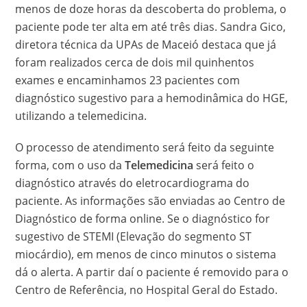
menos de doze horas da descoberta do problema, o
paciente pode ter alta em até três dias. Sandra Gico,
diretora técnica da UPAs de Maceió destaca que já
foram realizados cerca de dois mil quinhentos
exames e encaminhamos 23 pacientes com
diagnóstico sugestivo para a hemodinâmica do HGE,
utilizando a telemedicina.
O processo de atendimento será feito da seguinte
forma, com o uso da
Telemedicina
será feito o
diagnóstico através do eletrocardiograma do
paciente. As informações são enviadas ao Centro de
Diagnóstico de forma online. Se o diagnóstico for
sugestivo de STEMI (Elevação do segmento ST
miocárdio), em menos de cinco minutos o sistema
dá o alerta. A partir daí o paciente é removido para o
Centro de Referência, no Hospital Geral do Estado.