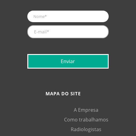
MAPA DO SITE
A Empresa
Como trabalhamos
Radiologistas