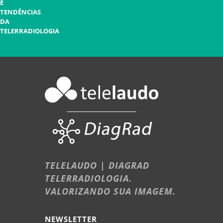
E
TENDÊNCIAS
DA
TELERRADIOLOGIA
TELELAUDO | DIAGRAD
TELERRADIOLOGIA.
VALORIZANDO SUA IMAGEM.
NEWSLETTER