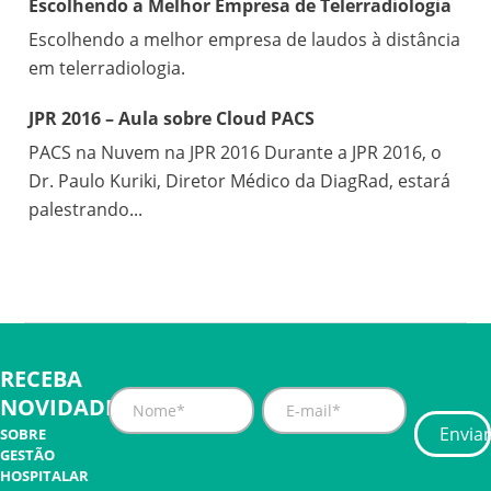
Escolhendo a Melhor Empresa de Telerradiologia
Escolhendo a melhor empresa de laudos à distância
em telerradiologia.
JPR 2016 – Aula sobre Cloud PACS
PACS na Nuvem na JPR 2016 Durante a JPR 2016, o
Dr. Paulo Kuriki, Diretor Médico da DiagRad, estará
palestrando...
RECEBA
NOVIDADES
SOBRE
GESTÃO
HOSPITALAR