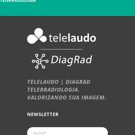
TELERRADIOLOGIA
TELELAUDO | DIAGRAD
TELERRADIOLOGIA.
VALORIZANDO SUA IMAGEM.
NEWSLETTER