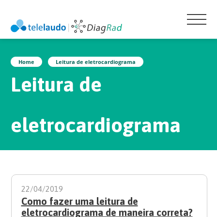
Home
leitura de eletrocardiograma
leitura de
eletrocardiograma
22/04/2019
Como fazer uma leitura de
eletrocardiograma de maneira correta?