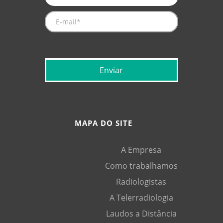
MAPA DO SITE
A Empresa
Como trabalhamos
Radiologistas
A Telerradiologia
Laudos a Distância