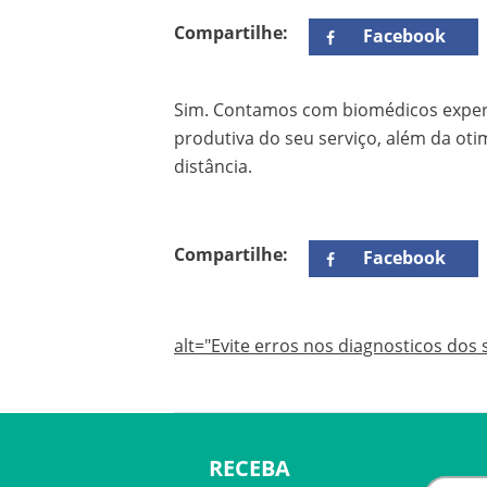
Compartilhe:
Facebook
Sim. Contamos com biomédicos experi
produtiva do seu serviço, além da ot
distância.
Compartilhe:
Facebook
alt="Evite erros nos diagnosticos dos 
RECEBA