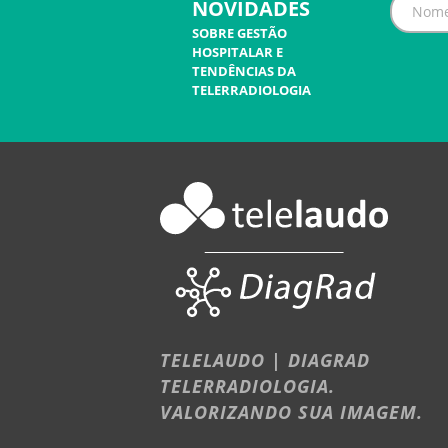
NOVIDADES
SOBRE GESTÃO
HOSPITALAR E
TENDÊNCIAS DA
TELERRADIOLOGIA
TELELAUDO | DIAGRAD
TELERRADIOLOGIA.
VALORIZANDO SUA IMAGEM.