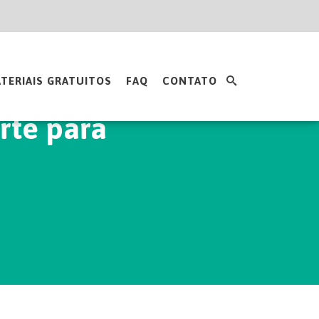
TERIAIS GRATUITOS
FAQ
CONTATO