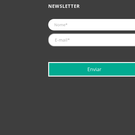
NEWSLETTER