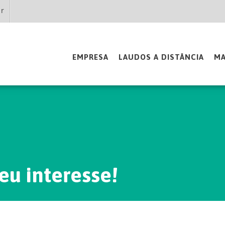
br
EMPRESA
LAUDOS A DISTÂNCIA
MA
eu interesse!