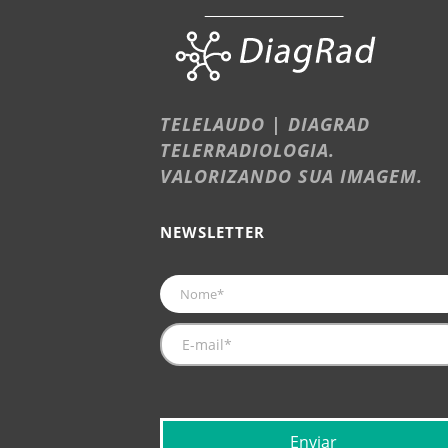
TELELAUDO | DIAGRAD
TELERRADIOLOGIA.
VALORIZANDO SUA IMAGEM.
NEWSLETTER