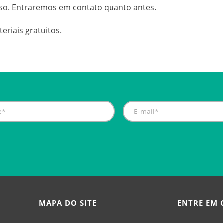
so. Entraremos em contato quanto antes.
eriais gratuitos
.
MAPA DO SITE
ENTRE EM