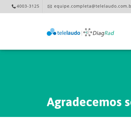
4003-3125
equipe.completa@telelaudo.com.
Agradecemos s