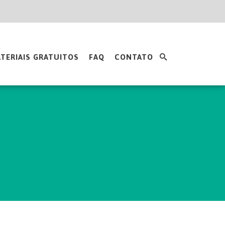
TERIAIS GRATUITOS
FAQ
CONTATO